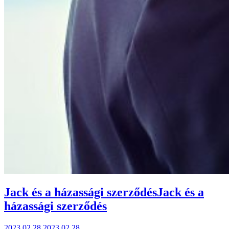
Jack és a házassági szerződés
Jack és a
házassági szerződés
2023.02.28.
2023.02.28.