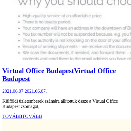
Virtual Office Budapest
Virtual Office
Budapest
2021.06.07.
2021.06.07.
Külföldi üzletemberek számára állítottuk össze a Virtual Office
Budapest csomagot,
TOVÁBB
TOVÁBB