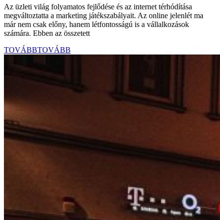
Az üzleti világ folyamatos fejlődése és az internet térhódítása
megváltoztatta a marketing játékszabályait. Az online jelenlét ma
már nem csak előny, hanem létfontosságú is a vállalkozások
számára. Ebben az összetett
TOVÁBB
TOVÁBB