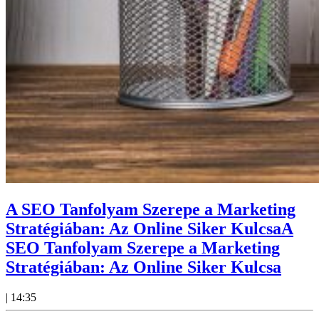
A SEO Tanfolyam Szerepe a Marketing
Stratégiában: Az Online Siker Kulcsa
A
SEO Tanfolyam Szerepe a Marketing
Stratégiában: Az Online Siker Kulcsa
|
14:35