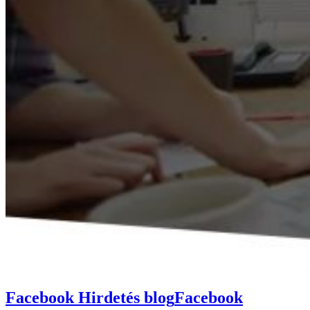
Facebook Hirdetés blog
Facebook