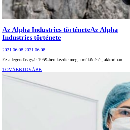
Az Alpha Industries története
Az Alpha
Industries története
2021.06.08.
2021.06.08.
Ez a legendás gyár 1959-ben kezdte meg a működését, akkoriban
TOVÁBB
TOVÁBB