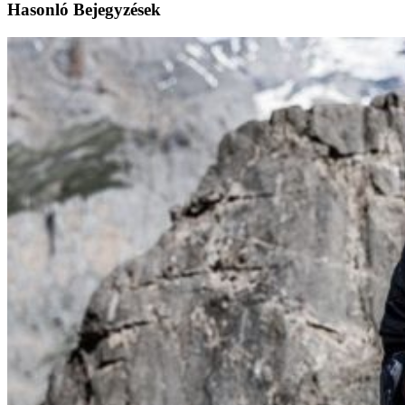
Hasonló Bejegyzések