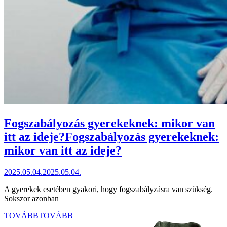
Fogszabályozás gyerekeknek: mikor van
itt az ideje?
Fogszabályozás gyerekeknek:
mikor van itt az ideje?
2025.05.04.
2025.05.04.
A gyerekek esetében gyakori, hogy fogszabályzásra van szükség.
Sokszor azonban
TOVÁBB
TOVÁBB